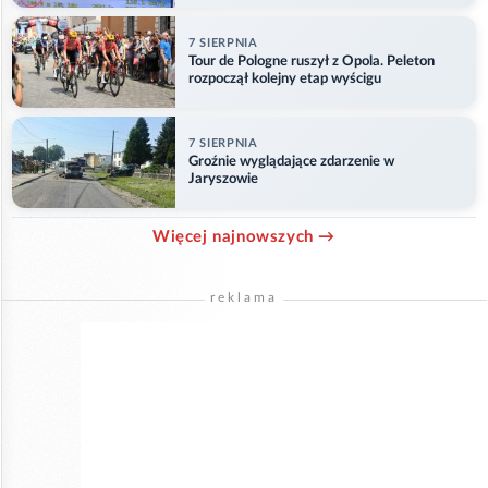
7 SIERPNIA
Tour de Pologne ruszył z Opola. Peleton
rozpoczął kolejny etap wyścigu
7 SIERPNIA
Groźnie wyglądające zdarzenie w
Jaryszowie
Więcej najnowszych →
reklama