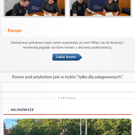
Forum
Zarezerwuj unikatowy login zanim wyprzedzą cię inni! Włącz się do dyskusji i
wymieniaj poglądy na różne tematy z aktywną społecznością.
Forum pod artykułem jest w trybie "tylko dla zalogowanych".
reklama
NAJNOWSZE