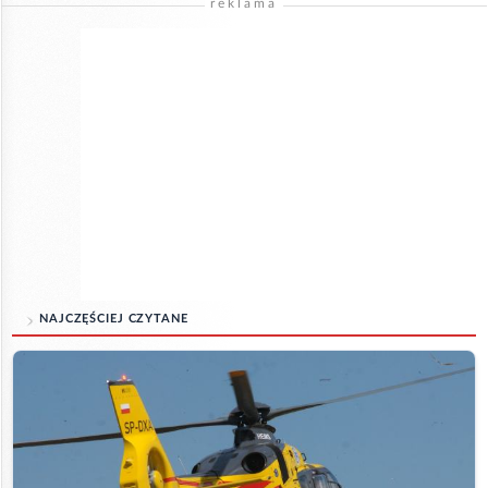
reklama
NAJCZĘŚCIEJ CZYTANE