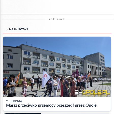
reklama
NAJNOWSZE
9 SIERPNIA
Marsz przeciwko przemocy przeszedł przez Opole