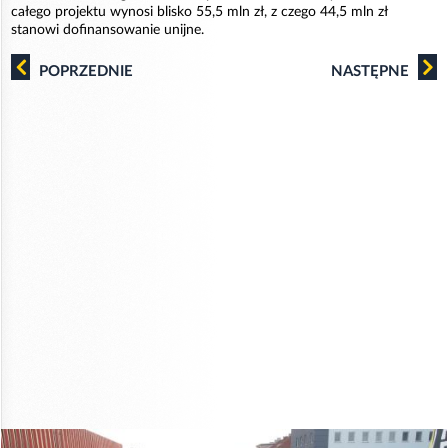
całego projektu wynosi blisko 55,5 mln zł, z czego 44,5 mln zł
stanowi dofinansowanie unijne.
POPRZEDNIE
NASTĘPNE