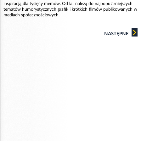
inspiracją dla tysięcy memów. Od lat należą do najpopularniejszych
tematów humorystycznych grafik i krótkich filmów publikowanych w
mediach społecznościowych.
NASTĘPNE