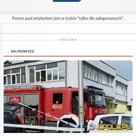
Forum pod artykułem jest w trybie "tylko dla zalogowanych".
reklama
NAJNOWSZE