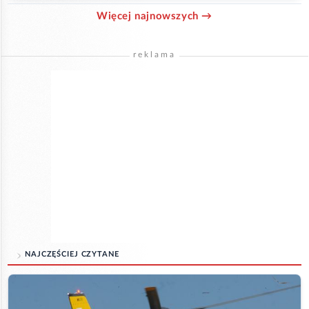
Więcej najnowszych →
reklama
NAJCZĘŚCIEJ CZYTANE