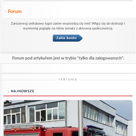
Forum
Zarezerwuj unikatowy login zanim wyprzedzą cię inni! Włącz się do dyskusji i
wymieniaj poglądy na różne tematy z aktywną społecznością.
Forum pod artykułem jest w trybie "tylko dla zalogowanych".
reklama
NAJNOWSZE