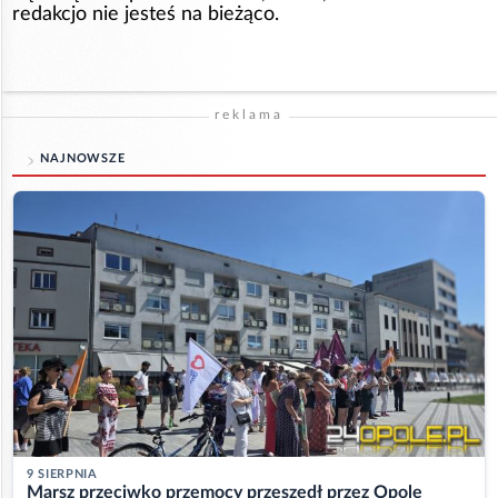
redakcjo nie jesteś na bieżąco.
reklama
NAJNOWSZE
9 SIERPNIA
Marsz przeciwko przemocy przeszedł przez Opole