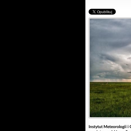
Instytut Meteorologii 