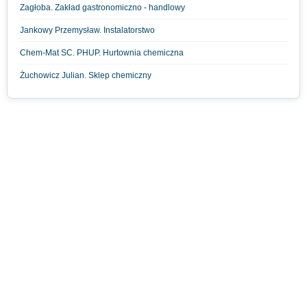
Zagłoba. Zakład gastronomiczno - handlowy
Jankowy Przemysław. Instalatorstwo
Chem-Mat SC. PHUP. Hurtownia chemiczna
Żuchowicz Julian. Sklep chemiczny