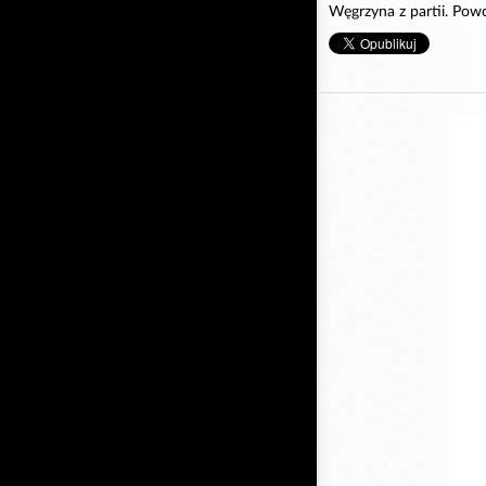
Węgrzyna z partii. Pow