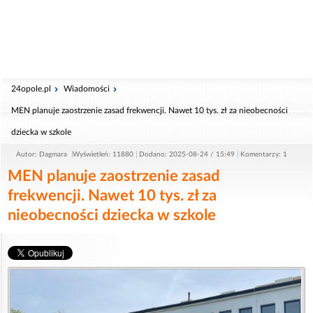
24opole.pl
Wiadomości
MEN planuje zaostrzenie zasad frekwencji. Nawet 10 tys. zł za nieobecności
dziecka w szkole
Autor: Dagmara
Wyświetleń: 11880
Dodano: 2025-08-24 / 15:49
Komentarzy: 1
MEN planuje zaostrzenie zasad
frekwencji. Nawet 10 tys. zł za
nieobecności dziecka w szkole