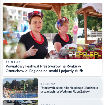
8 SIERPNIA
Powiatowy Festiwal Przetworów na Rynku w
Otmuchowie. Regionalne smaki i pojazdy służb
8 SIERPNIA
"Starszych dzieci nikt nie pilnuje". Rodzice o
sytuacjach na Wodnym Placu Zabaw