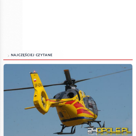
NAJCZĘŚCIEJ CZYTANE