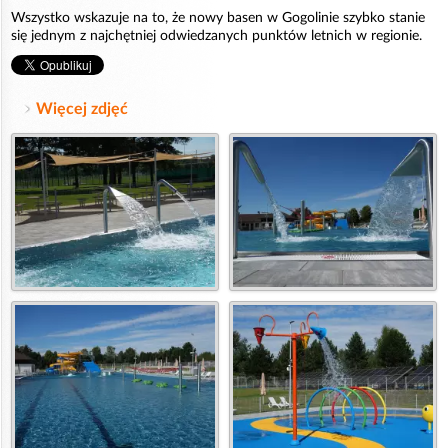
Wszystko wskazuje na to, że nowy basen w Gogolinie szybko stanie
się jednym z najchętniej odwiedzanych punktów letnich w regionie.
Więcej zdjęć