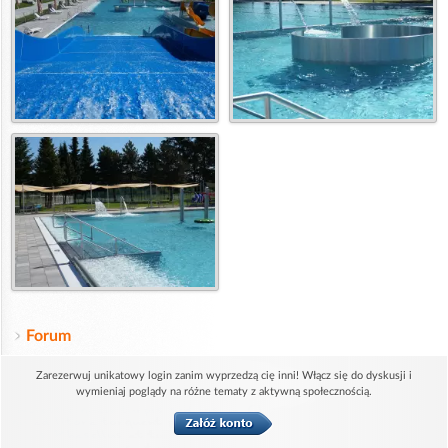
Forum
Zarezerwuj unikatowy login zanim wyprzedzą cię inni! Włącz się do dyskusji i
wymieniaj poglądy na różne tematy z aktywną społecznością.