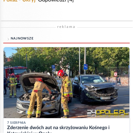
reklama
NAJNOWSZE
7 SIERPNIA
Zderzenie dwóch aut na skrzyżowaniu Kośnego i