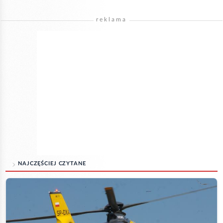
reklama
NAJCZĘŚCIEJ CZYTANE