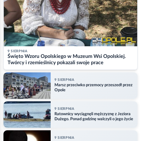
9 SIERPNIA
Święto Wzoru Opolskiego w Muzeum Wsi Opolskiej.
Twórcy i rzemieślnicy pokazali swoje prace
9 SIERPNIA
Marsz przeciwko przemocy przeszedł przez
Opole
9 SIERPNIA
Ratownicy wyciągnęli mężczyznę z Jeziora
Dużego. Ponad godzinę walczyli o jego życie
9 SIERPNIA