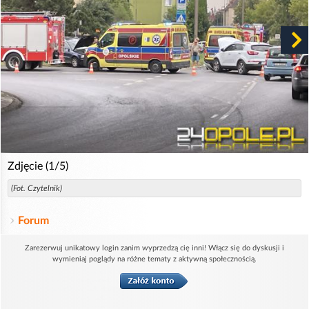
Zdjęcie (1/5)
(Fot. Czytelnik)
Forum
Zarezerwuj unikatowy login zanim wyprzedzą cię inni! Włącz się do dyskusji i
wymieniaj poglądy na różne tematy z aktywną społecznością.