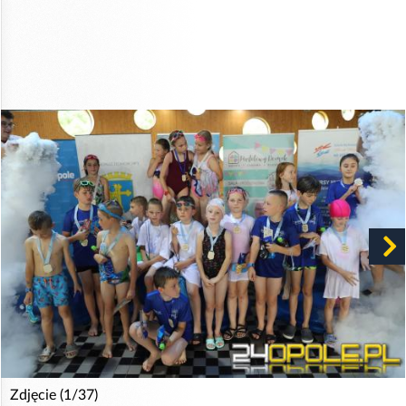
Zdjęcie (1/37)