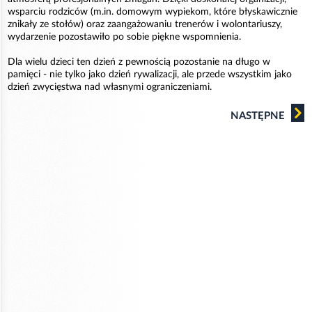
wsparciu rodziców (m.in. domowym wypiekom, które błyskawicznie
znikały ze stołów) oraz zaangażowaniu trenerów i wolontariuszy,
wydarzenie pozostawiło po sobie piękne wspomnienia.
Dla wielu dzieci ten dzień z pewnością pozostanie na długo w
pamięci - nie tylko jako dzień rywalizacji, ale przede wszystkim jako
dzień zwycięstwa nad własnymi ograniczeniami.
NASTĘPNE