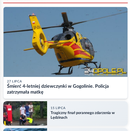
27 LIPCA
Śmierć 4-letniej dziewczynki w Gogolinie. Policja
zatrzymała matkę
15 LIPCA
Tragiczny finał porannego zdarzenia w
Lędzinach