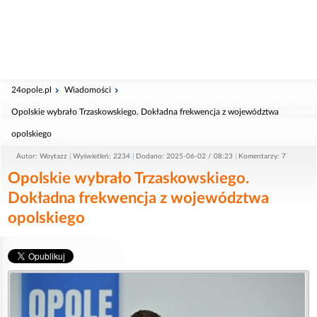
24opole.pl
Wiadomości
Opolskie wybrało Trzaskowskiego. Dokładna frekwencja z województwa
opolskiego
Autor: Woytazz
Wyświetleń: 2234
Dodano: 2025-06-02 / 08:23
Komentarzy: 7
Opolskie wybrało Trzaskowskiego.
Dokładna frekwencja z województwa
opolskiego