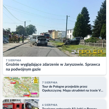
7 SIERPNIA
Groźnie wyglądające zdarzenie w Jaryszowie. Sprawca
na podwójnym gazie
7 SIERPNIA
Tour de Pologne przejedzie przez
Opolszczyznę. Mapa utrudnień na trasie V
etapu
6 SIERPNIA