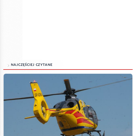
NAJCZĘŚCIEJ CZYTANE