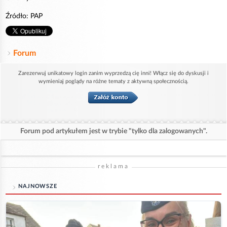
Źródło: PAP
Forum
Zarezerwuj unikatowy login zanim wyprzedzą cię inni! Włącz się do dyskusji i
wymieniaj poglądy na różne tematy z aktywną społecznością.
Forum pod artykułem jest w trybie "tylko dla zalogowanych".
reklama
NAJNOWSZE