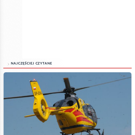
NAJCZĘŚCIEJ CZYTANE