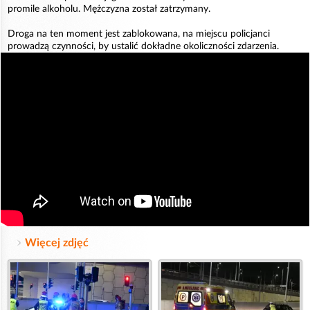
promile alkoholu. Mężczyzna został zatrzymany.
Droga na ten moment jest zablokowana, na miejscu policjanci
prowadzą czynności, by ustalić dokładne okoliczności zdarzenia.
Więcej zdjęć