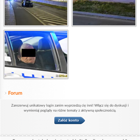
Forum
Zarezerwuj unikatowy login zanim wyprzedzą cię inni! Włącz się do dyskusji i
wymieniaj poglądy na różne tematy z aktywną społecznością.