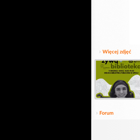
Więcej zdjęć
Forum