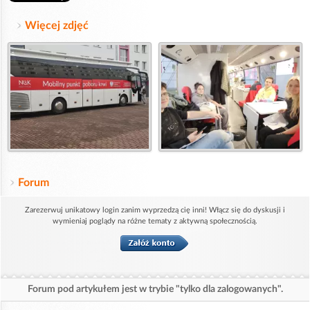
Więcej zdjęć
Forum
Zarezerwuj unikatowy login zanim wyprzedzą cię inni! Włącz się do dyskusji i
wymieniaj poglądy na różne tematy z aktywną społecznością.
Forum pod artykułem jest w trybie "tylko dla zalogowanych".