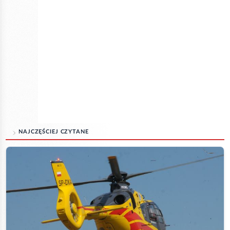
NAJCZĘŚCIEJ CZYTANE