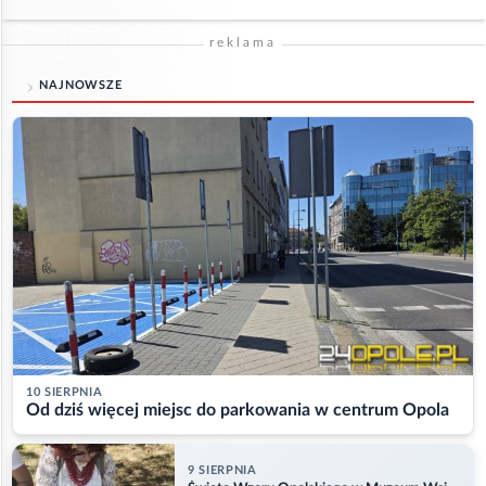
reklama
NAJNOWSZE
10 SIERPNIA
Od dziś więcej miejsc do parkowania w centrum Opola
9 SIERPNIA