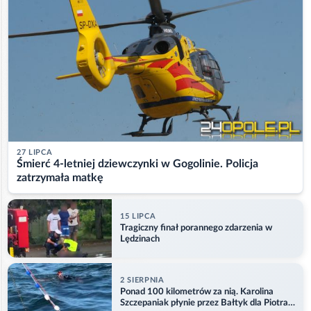
27 LIPCA
Śmierć 4-letniej dziewczynki w Gogolinie. Policja
zatrzymała matkę
15 LIPCA
Tragiczny finał porannego zdarzenia w
Lędzinach
2 SIERPNIA
Ponad 100 kilometrów za nią. Karolina
Szczepaniak płynie przez Bałtyk dla Piotra.