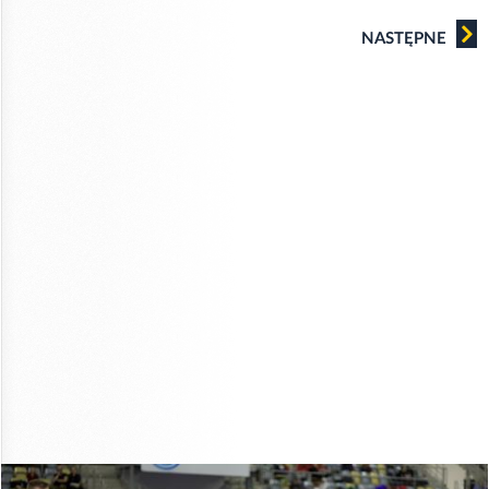
NASTĘPNE