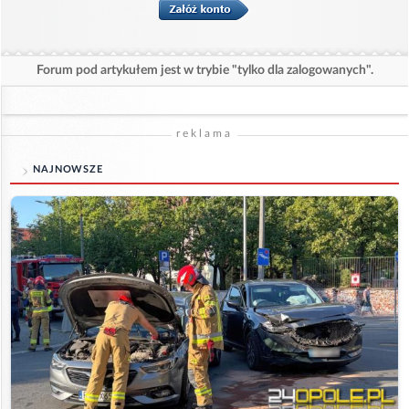
Forum pod artykułem jest w trybie "tylko dla zalogowanych".
reklama
NAJNOWSZE