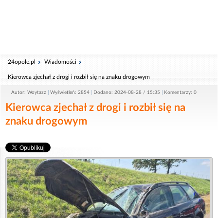
24opole.pl
Wiadomości
Kierowca zjechał z drogi i rozbił się na znaku drogowym
Autor: Woytazz
Wyświetleń: 2854
Dodano: 2024-08-28 / 15:35
Komentarzy: 0
Kierowca zjechał z drogi i rozbił się na
znaku drogowym