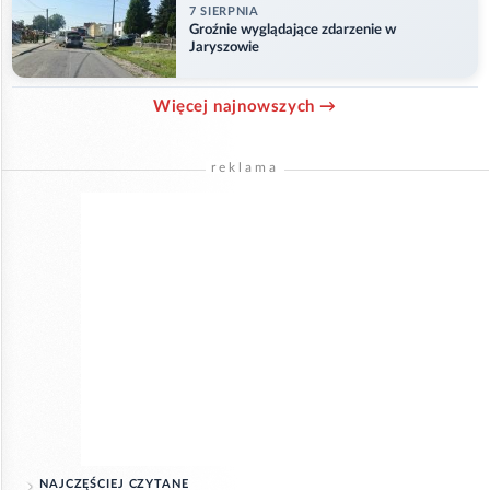
7 SIERPNIA
Groźnie wyglądające zdarzenie w
Jaryszowie
Więcej najnowszych →
reklama
NAJCZĘŚCIEJ CZYTANE