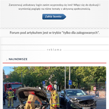
Zarezerwuj unikatowy login zanim wyprzedzą cię inni! Włącz się do dyskusji i
wymieniaj poglądy na różne tematy z aktywną społecznością.
Forum pod artykułem jest w trybie "tylko dla zalogowanych".
reklama
NAJNOWSZE