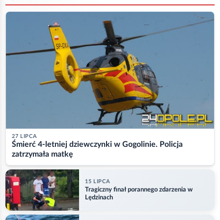
27 LIPCA
Śmierć 4-letniej dziewczynki w Gogolinie. Policja
zatrzymała matkę
15 LIPCA
Tragiczny finał porannego zdarzenia w
Lędzinach