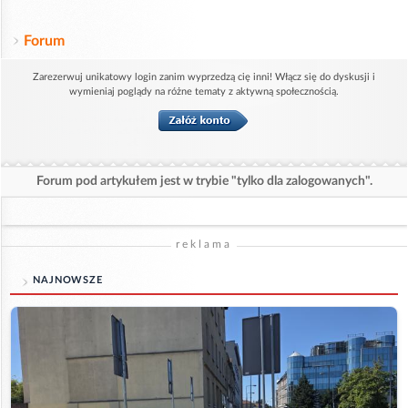
Forum
Zarezerwuj unikatowy login zanim wyprzedzą cię inni! Włącz się do dyskusji i
wymieniaj poglądy na różne tematy z aktywną społecznością.
Forum pod artykułem jest w trybie "tylko dla zalogowanych".
reklama
NAJNOWSZE