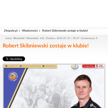
24opole.pl
Wiadomości
Robert Skibniewski zostaje w klubie!
Autor: BKamiński
Wyświetleń: 632
Dodano: 2024-07-19 / 09:37
Komentarzy: 0
Robert Skibniewski zostaje w klubie!