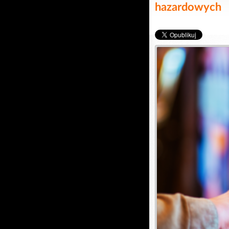
hazardowych