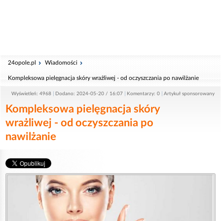
24opole.pl
Wiadomości
Kompleksowa pielęgnacja skóry wrażliwej - od oczyszczania po nawilżanie
Wyświetleń: 4968
Dodano: 2024-05-20 / 16:07
Komentarzy: 0
Artykuł sponsorowany
Kompleksowa pielęgnacja skóry
wrażliwej - od oczyszczania po
nawilżanie