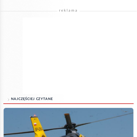
reklama
NAJCZĘŚCIEJ CZYTANE