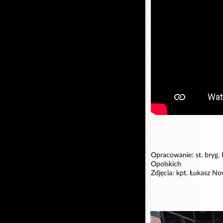
Opracowanie: st. bryg
Opolskich
Zdjęcia: kpt. Łukasz 