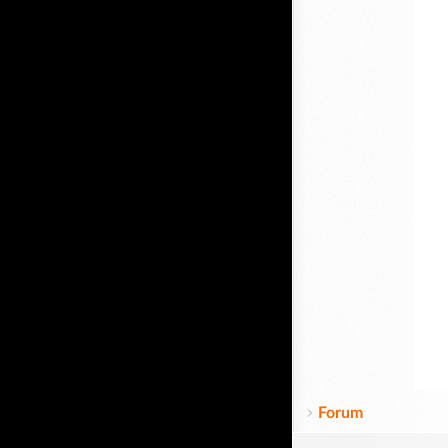
Forum