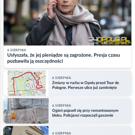
6 SIERPNIA
Usłyszała, że jej pieniądze są zagrożone. Presja czasu
pozbawiła ją oszczędności
6 SIERPNIA
Zmiany w ruchu w Opolu przed Tour de
Pologne. Pierwsze ulice już zamknięte
6 SIERPNIA
Ogień pojawił się przy remontowanym
bloku. Policjanci rozpoczęli gaszenie
6 SIERPNIA