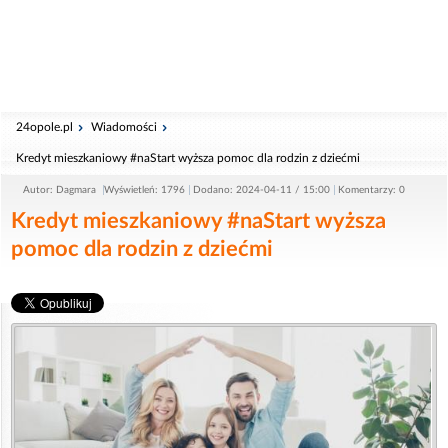
24opole.pl
Wiadomości
Kredyt mieszkaniowy #naStart wyższa pomoc dla rodzin z dziećmi
Autor: Dagmara
Wyświetleń: 1796
Dodano: 2024-04-11 / 15:00
Komentarzy: 0
Kredyt mieszkaniowy #naStart wyższa
pomoc dla rodzin z dziećmi