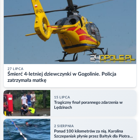
27 LIPCA
Śmierć 4-letniej dziewczynki w Gogolinie. Policja
zatrzymała matkę
15 LIPCA
Tragiczny finał porannego zdarzenia w
Lędzinach
2 SIERPNIA
Ponad 100 kilometrów za nią. Karolina
Szczepaniak płynie przez Bałtyk dla Piotra.