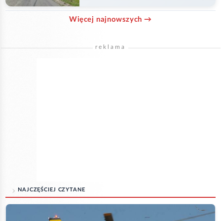
Więcej najnowszych →
reklama
NAJCZĘŚCIEJ CZYTANE