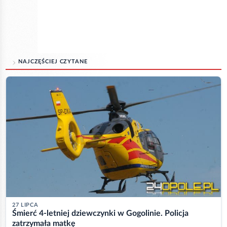
NAJCZĘŚCIEJ CZYTANE
27 LIPCA
Śmierć 4-letniej dziewczynki w Gogolinie. Policja
zatrzymała matkę