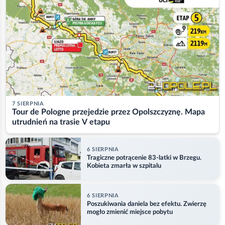
7 SIERPNIA
Tour de Pologne przejedzie przez Opolszczyznę. Mapa
utrudnień na trasie V etapu
6 SIERPNIA
Tragiczne potrącenie 83-latki w Brzegu.
Kobieta zmarła w szpitalu
6 SIERPNIA
Poszukiwania daniela bez efektu. Zwierzę
mogło zmienić miejsce pobytu