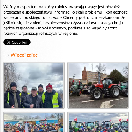
Ważnym aspektem na który rolnicy zwracają uwagę jest również
przekazanie społeczeństwu informacji o skali problemu i konieczności
wspierania polskiego rolnictwa. - Chcemy pokazać mieszkańcom, że
jeśli nic się nie zmieni, bezpieczeństwo żywnościowe naszego kraju
będzie zagrożone - mówi Kożuszko, podkreślając wspólny front
różnych organizacji rolniczych w regionie.
Więcej zdjęć