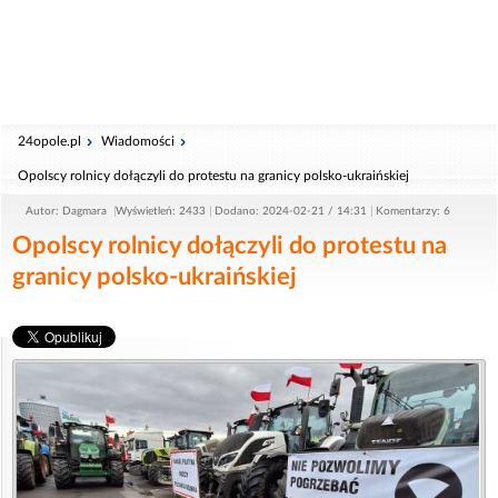
24opole.pl
Wiadomości
Opolscy rolnicy dołączyli do protestu na granicy polsko-ukraińskiej
Autor: Dagmara
Wyświetleń: 2433
Dodano: 2024-02-21 / 14:31
Komentarzy: 6
Opolscy rolnicy dołączyli do protestu na
granicy polsko-ukraińskiej