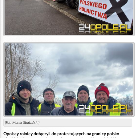
(Fot. Marek Studziński)
Opolscy rolnicy dołączyli do protestujących na granicy polsko-