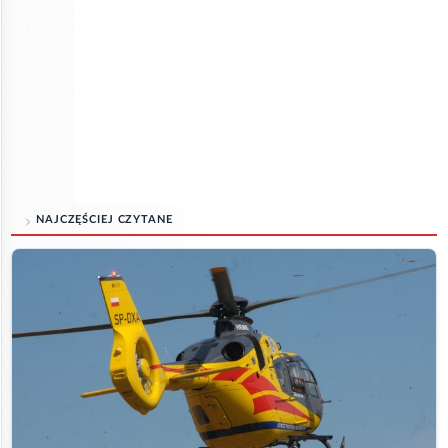
NAJCZĘŚCIEJ CZYTANE