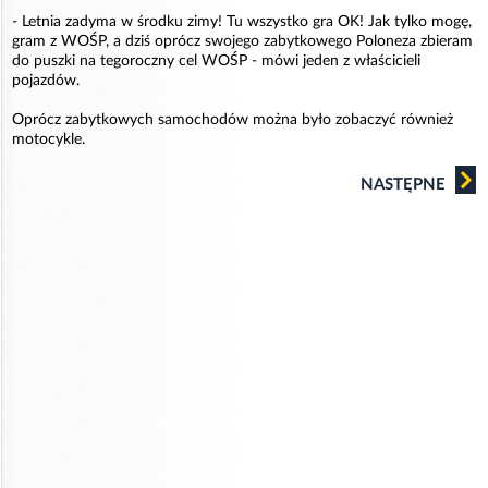
- Letnia zadyma w środku zimy! Tu wszystko gra OK! Jak tylko mogę,
gram z WOŚP, a dziś oprócz swojego zabytkowego Poloneza zbieram
do puszki na tegoroczny cel WOŚP - mówi jeden z właścicieli
pojazdów.
Oprócz zabytkowych samochodów można było zobaczyć również
motocykle.
NASTĘPNE