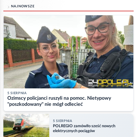
NAJNOWSZE
5 SIERPNIA
Ozimscy policjanci ruszyli na pomoc. Nietypowy
"poszkodowany" nie mógł odlecieć
5 SIERPNIA
POLREGIO zamówiło sześć nowych
elektrycznych pociągów