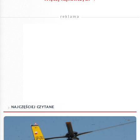
reklama
NAJCZĘŚCIEJ CZYTANE