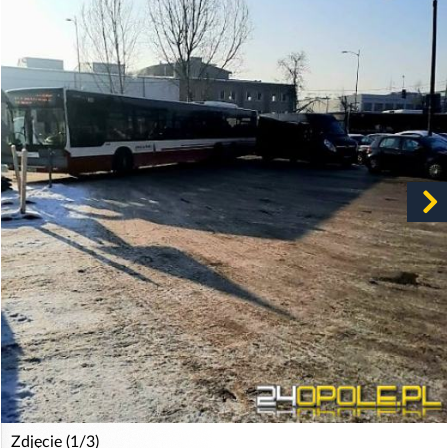
Zdjęcie (1/3)