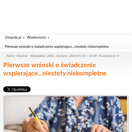
24opole.pl
Wiadomości
Pierwsze wnioski o świadczenie wspierające...niestety niekompletne
Autor: Dżacheć
Wyświetleń: 2831
Dodano: 2024-01-03 / 14:49
Komentarzy: 0
Pierwsze wnioski o świadczenie
wspierające...niestety niekompletne