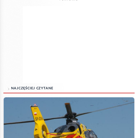
NAJCZĘŚCIEJ CZYTANE