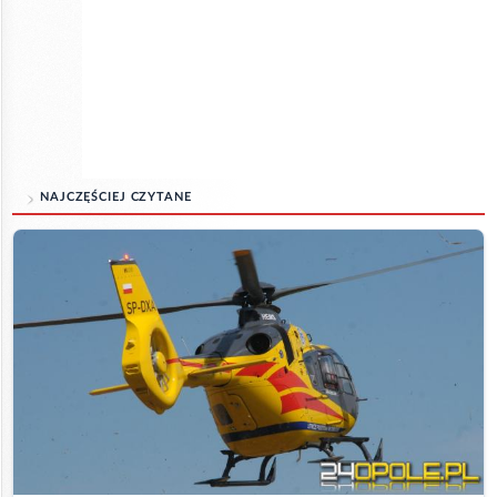
NAJCZĘŚCIEJ CZYTANE