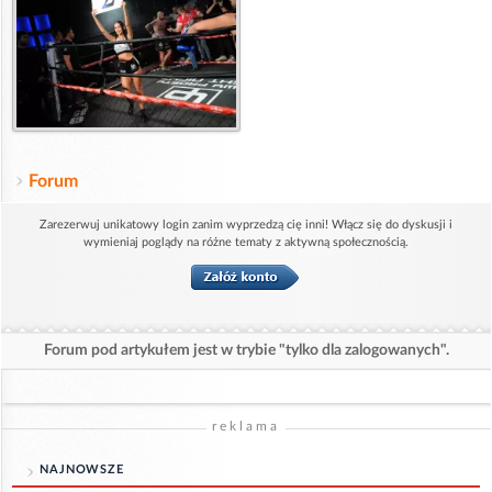
Forum
Zarezerwuj unikatowy login zanim wyprzedzą cię inni! Włącz się do dyskusji i
wymieniaj poglądy na różne tematy z aktywną społecznością.
Forum pod artykułem jest w trybie "tylko dla zalogowanych".
reklama
NAJNOWSZE