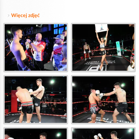
Więcej zdjęć