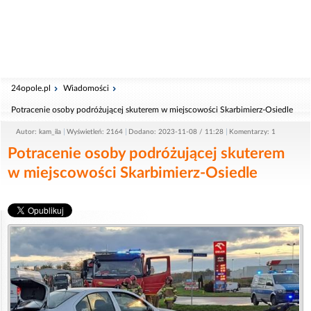
24opole.pl
Wiadomości
Potracenie osoby podróżującej skuterem w miejscowości Skarbimierz-Osiedle
Autor: kam_ila
Wyświetleń: 2164
Dodano: 2023-11-08 / 11:28
Komentarzy: 1
Potracenie osoby podróżującej skuterem
w miejscowości Skarbimierz-Osiedle