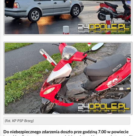
(Fot. KP PSP Brzeg)
Do niebezpiecznego zdarzenia doszło prze godziną 7.00 w powiecie