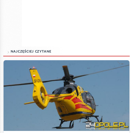
NAJCZĘŚCIEJ CZYTANE