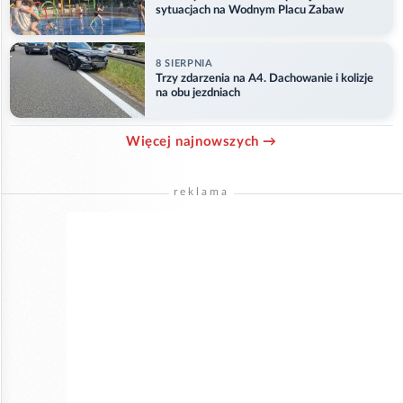
sytuacjach na Wodnym Placu Zabaw
8 SIERPNIA
Trzy zdarzenia na A4. Dachowanie i kolizje
na obu jezdniach
Więcej najnowszych →
reklama