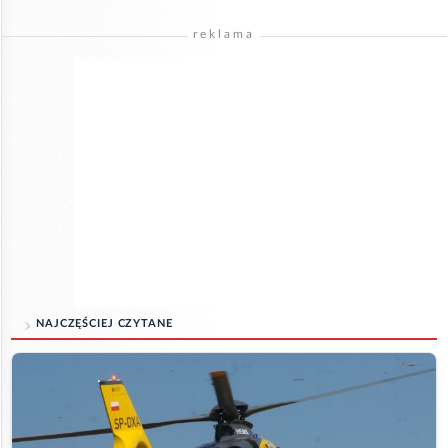
reklama
NAJCZĘŚCIEJ CZYTANE