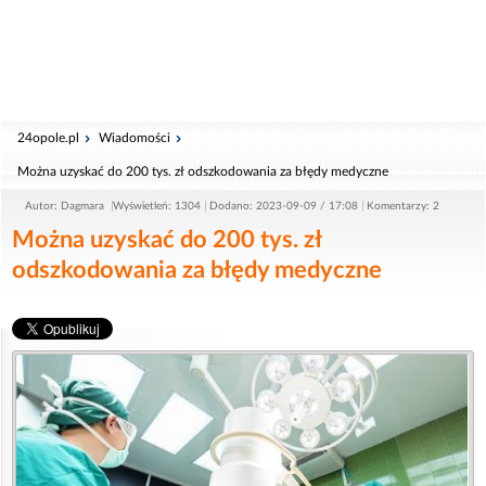
24opole.pl
Wiadomości
Można uzyskać do 200 tys. zł odszkodowania za błędy medyczne
Autor: Dagmara
Wyświetleń: 1304
Dodano: 2023-09-09 / 17:08
Komentarzy: 2
Można uzyskać do 200 tys. zł
odszkodowania za błędy medyczne