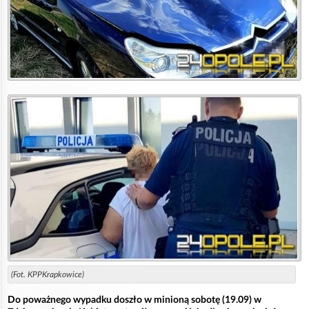
(Fot. KPPKrapkowice)
Do poważnego wypadku doszło w minioną sobotę (19.09) w