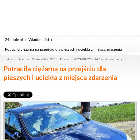
24opole.pl
Wiadomości
Potrąciła ciężarną na przejściu dla pieszych i uciekła z miejsca zdarzenia
Autor: Dżacheć
Wyświetleń: 3995
Dodano: 2023-08-22 / 14:16
Komentarzy: 3
Potrąciła ciężarną na przejściu dla
pieszych i uciekła z miejsca zdarzenia