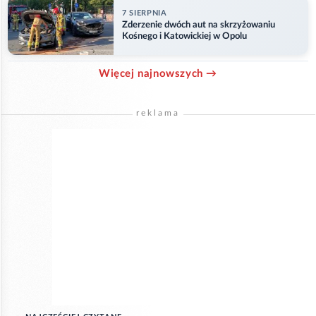
7 SIERPNIA
Zderzenie dwóch aut na skrzyżowaniu
Kośnego i Katowickiej w Opolu
Więcej najnowszych →
reklama