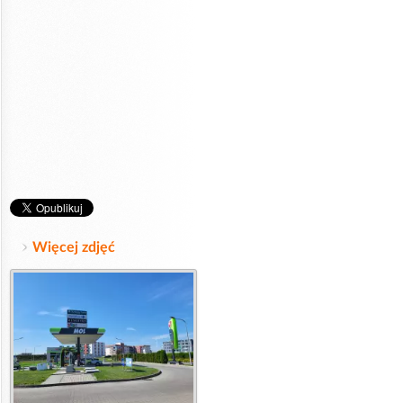
Więcej zdjęć