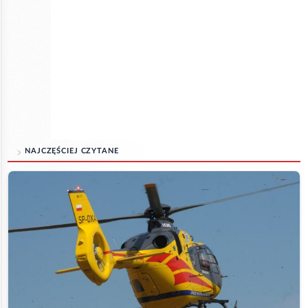
NAJCZĘŚCIEJ CZYTANE