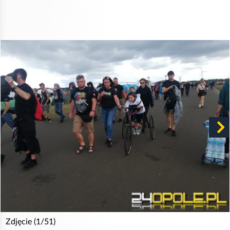
Zdjęcie (1/51)