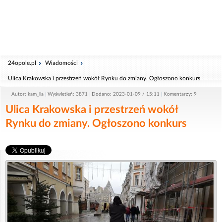
24opole.pl
Wiadomości
Ulica Krakowska i przestrzeń wokół Rynku do zmiany. Ogłoszono konkurs
Autor: kam_ila
Wyświetleń: 3871
Dodano: 2023-01-09 / 15:11
Komentarzy: 9
Ulica Krakowska i przestrzeń wokół
Rynku do zmiany. Ogłoszono konkurs