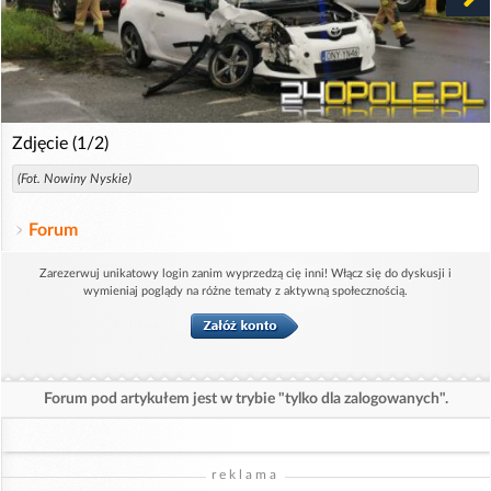
Zdjęcie (1/2)
(Fot. Nowiny Nyskie)
Forum
Zarezerwuj unikatowy login zanim wyprzedzą cię inni! Włącz się do dyskusji i
wymieniaj poglądy na różne tematy z aktywną społecznością.
Forum pod artykułem jest w trybie "tylko dla zalogowanych".
reklama