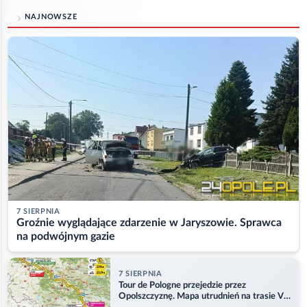
NAJNOWSZE
7 SIERPNIA
Groźnie wyglądające zdarzenie w Jaryszowie. Sprawca
na podwójnym gazie
7 SIERPNIA
Tour de Pologne przejedzie przez
Opolszczyznę. Mapa utrudnień na trasie V