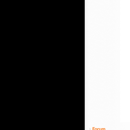
Forum