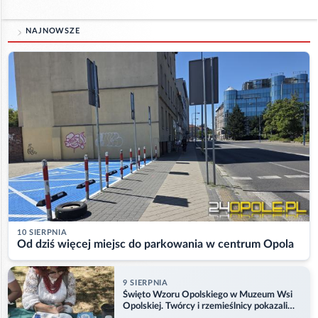
NAJNOWSZE
10 SIERPNIA
Od dziś więcej miejsc do parkowania w centrum Opola
9 SIERPNIA
Święto Wzoru Opolskiego w Muzeum Wsi
Opolskiej. Twórcy i rzemieślnicy pokazali
swoje prace