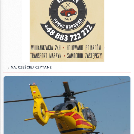
NAJCZĘŚCIEJ CZYTANE