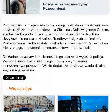
Policja szuka tego mężczyzny.
Rozpoznajesz?
Po dojeździe na miejsce zdarzenia, kierujący działaniami ratowniczymi
potwierdził, że doszło do zderzenia Citroena z Volkswagenem Golfem,
a jedna osoba podróżująca w samochodzie jest ranna. Ruch na
skrzyżowaniu na czas działań służb odbywał się z utrudnieniami.
Poszkodowana osoba została przebadana przez Zespół Ratownictwa
Medycznego, a następnie przetransportowana do szpitala.
Dokładne przyczyny i okoliczności tego zdarzenia wyjaśnia policja.
Wstępne, nieoficjalne informacje mówią o wymuszeniu
pierwszeństwa przejazdu. Warto dodać, że na skrzyżowaniu działała
sygnalizacja świetlna.
Więcej zdjęć