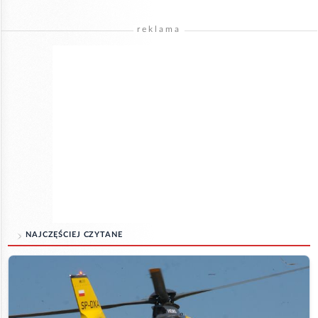
reklama
NAJCZĘŚCIEJ CZYTANE