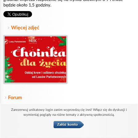
będzie około 1,5 godziny.
Więcej zdjęć
Forum
Zarezerwuj unikatowy login zanim wyprzedzą cię inni! Włącz się do dyskusji i
wymieniaj poglądy na różne tematy z aktywną społecznością.