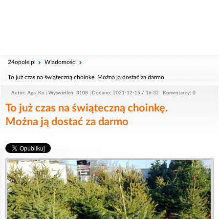
24opole.pl
Wiadomości
To już czas na świąteczną choinkę. Można ją dostać za darmo
Autor: Aga_Ko
Wyświetleń: 3108
Dodano: 2021-12-15 / 16:32
Komentarzy: 0
To już czas na świąteczną choinkę.
Można ją dostać za darmo