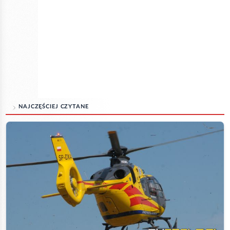
NAJCZĘŚCIEJ CZYTANE